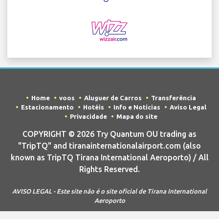
Home
voos
Aluguer de Carros
Transferência
Estacionamento
Hotéis
Info e Notícias
Aviso Legal
Privacidade
Mapa do site
COPYRIGHT © 2026 Try Quantum OU trading as
"TripTQ" and tiranainternationalairport.com (also
known as TripTQ Tirana International Aeroporto) / All
Rights Reserved.
AVISO LEGAL - Este site não é o site oficial de Tirana International
Aeroporto