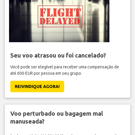
Seu voo atrasou ou foi cancelado?
Você pode ser elegível para receber uma compensação de
até 600 EUR por pessoa em seu grupo.
REIVINDIQUE AGORA!
Voo perturbado ou bagagem mal
manuseada?