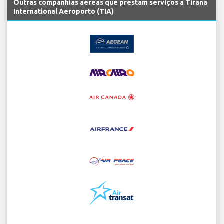
Outras companhias aéreas que prestam serviços a Tirana
International Aeroporto (TIA)