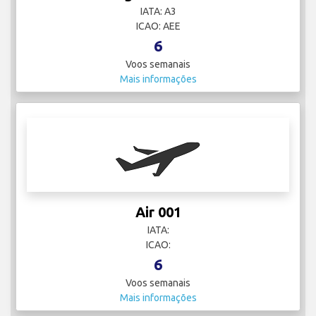
IATA: A3
ICAO: AEE
6
Voos semanais
Mais informações
Air 001
IATA:
ICAO:
6
Voos semanais
Mais informações