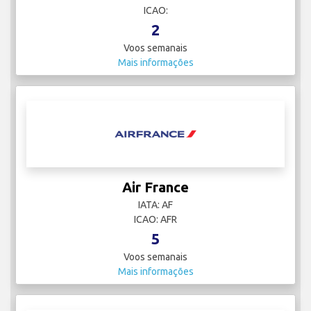
ICAO:
2
Voos semanais
Mais informações
Air France
IATA: AF
ICAO: AFR
5
Voos semanais
Mais informações