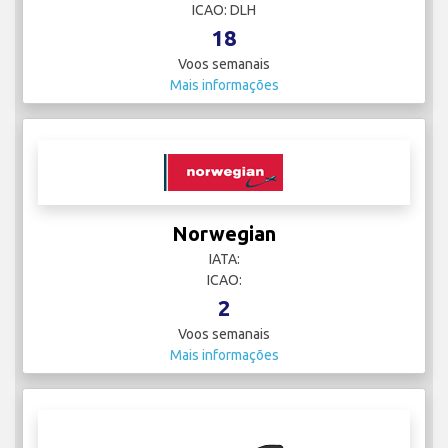
ICAO: DLH
18
Voos semanais
Mais informações
Norwegian
IATA:
ICAO:
2
Voos semanais
Mais informações