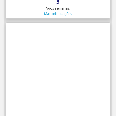
3
Voos semanais
Mais informações