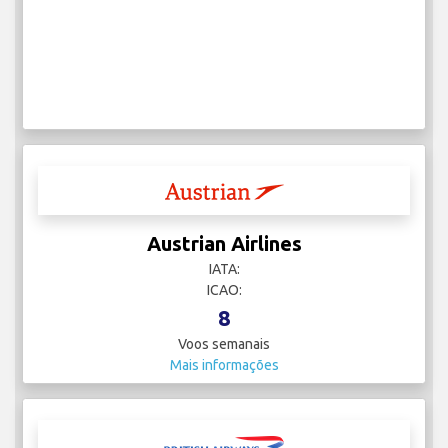
Austrian Airlines
IATA:
ICAO:
8
Voos semanais
Mais informações