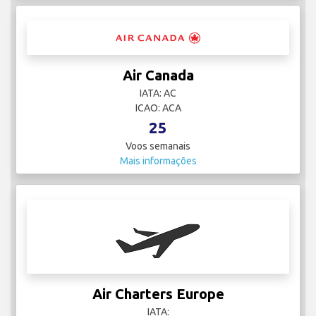
Air Canada
IATA: AC
ICAO: ACA
25
Voos semanais
Mais informações
Air Charters Europe
IATA: