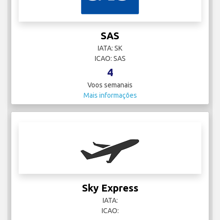
SAS
IATA: SK
ICAO: SAS
4
Voos semanais
Mais informações
Sky Express
IATA:
ICAO: