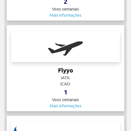
2
Voos semanais
Mais informações
Flyyo
IATA:
ICAO:
1
Voos semanais
Mais informações