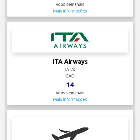
Voos semanais
Mais informações
ITA Airways
IATA:
ICAO:
14
Voos semanais
Mais informações