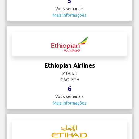
5
Voos semanais
Mais informações
Ethiopian Airlines
IATA: ET
ICAO: ETH
6
Voos semanais
Mais informações