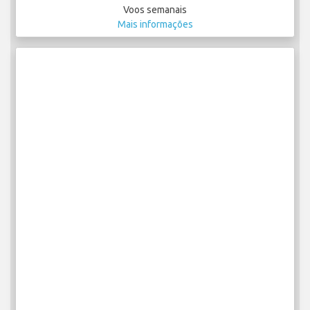
Voos semanais
Mais informações