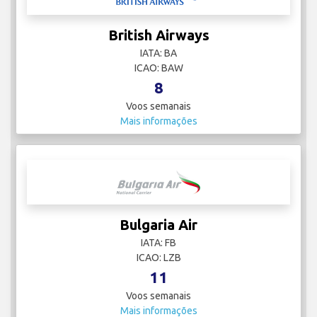
British Airways
IATA: BA
ICAO: BAW
8
Voos semanais
Mais informações
Bulgaria Air
IATA: FB
ICAO: LZB
11
Voos semanais
Mais informações