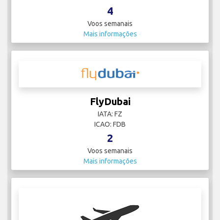
4
Voos semanais
Mais informações
FlyDubai
IATA: FZ
ICAO: FDB
2
Voos semanais
Mais informações