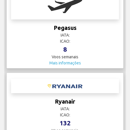
Pegasus
IATA:
ICAO:
8
Voos semanais
Mais informações
Ryanair
IATA:
ICAO:
132