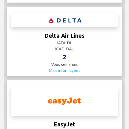
Delta Air Lines
IATA: DL
ICAO: DAL
2
Voos semanais
Mais informações
EasyJet