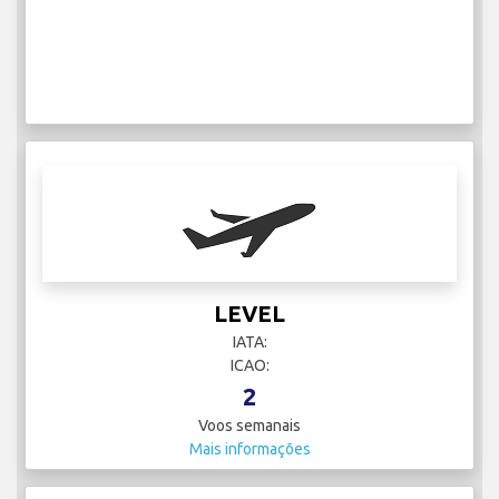
LEVEL
IATA:
ICAO:
2
Voos semanais
Mais informações