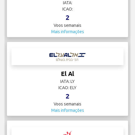
IATA:
ICAO:
2
Voos semanais
Mais informações
El Al
IATA: LY
ICAO: ELY
2
Voos semanais
Mais informações