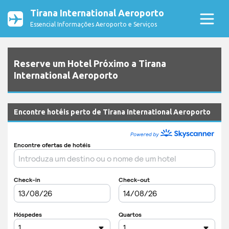
Tirana International Aeroporto
Essencial Informações Aeroporto e Serviços
Reserve um Hotel Próximo a Tirana
International Aeroporto
Encontre hotéis perto de Tirana International Aeroporto