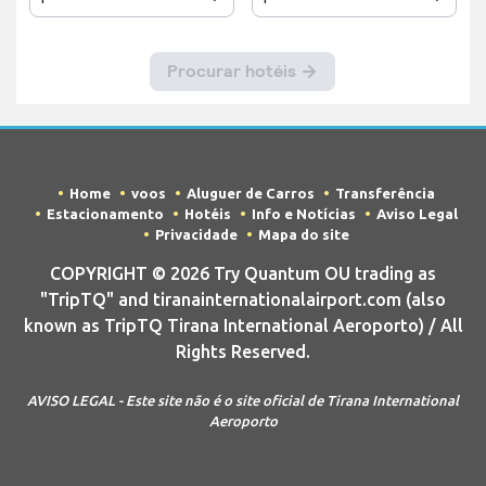
Home
voos
Aluguer de Carros
Transferência
Estacionamento
Hotéis
Info e Notícias
Aviso Legal
Privacidade
Mapa do site
COPYRIGHT © 2026 Try Quantum OU trading as
"TripTQ" and tiranainternationalairport.com (also
known as TripTQ Tirana International Aeroporto) / All
Rights Reserved.
AVISO LEGAL - Este site não é o site oficial de Tirana International
Aeroporto