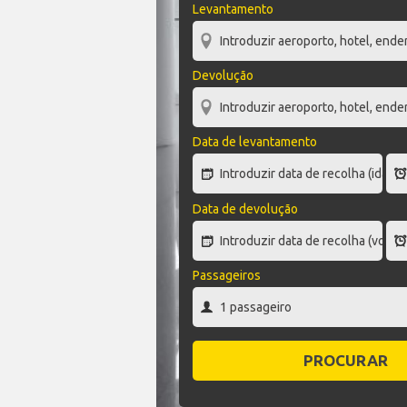
Levantamento
Devolução
Data de levantamento
Data de devolução
Passageiros
PROCURAR