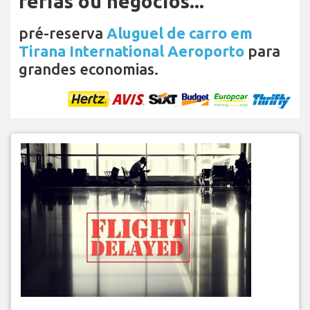
férias ou negócios...
pré-reserva
Aluguel de carro em
Tirana International Aeroporto
para
grandes economias.