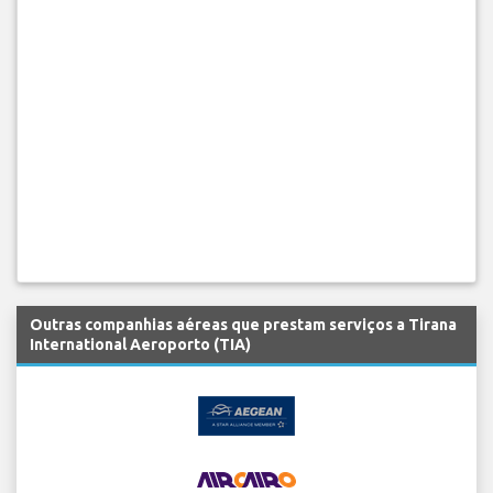
Outras companhias aéreas que prestam serviços a Tirana
International Aeroporto (TIA)