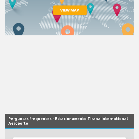
Perguntas frequentes - Estacionamento Tirana International
Aeroporto