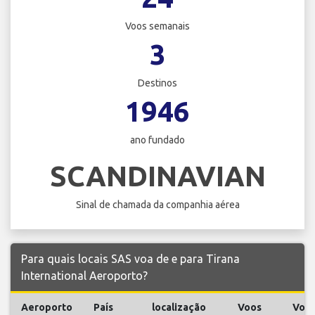
Voos semanais
3
Destinos
1946
ano fundado
SCANDINAVIAN
Sinal de chamada da companhia aérea
Para quais locais SAS voa de e para Tirana
International Aeroporto?
Aeroporto
País
localização
Voos
Voo