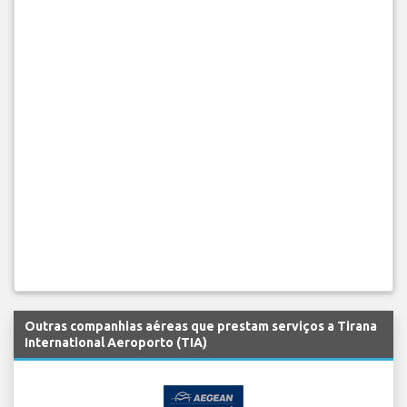
Outras companhias aéreas que prestam serviços a Tirana
International Aeroporto (TIA)