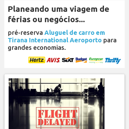
Planeando uma viagem de
férias ou negócios...
pré-reserva
Aluguel de carro em
Tirana International Aeroporto
para
grandes economias.