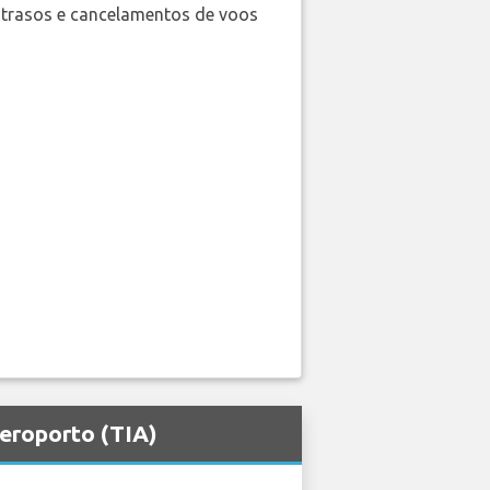
trasos e cancelamentos de voos
Aeroporto (TIA)