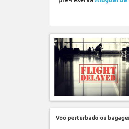
Voo perturbado ou bagag