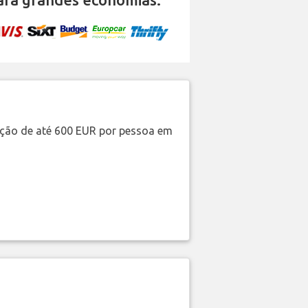
ação de até 600 EUR por pessoa em