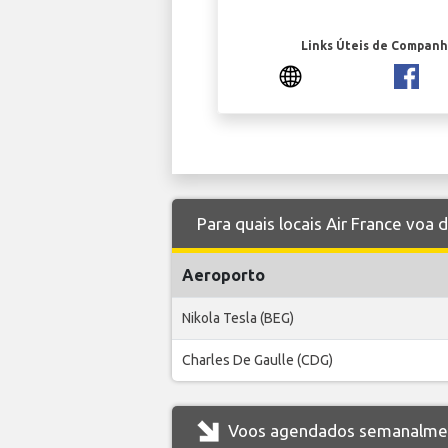
Links Úteis de Companh
Para quais locais Air France voa 
Aeroporto
Nikola Tesla (BEG)
Charles De Gaulle (CDG)
Voos agendados semanalmente