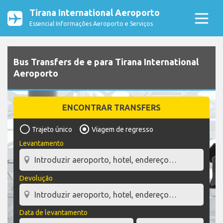
Tirana International Aeroporto
Essencial Informações Aeroporto e Serviços
Bus Transfers de e para Tirana International
Aeroporto
ENCONTRAR TRANSFERS
Trajeto único
Viagem de regresso
Levantamento
Devolução
Data de levantamento