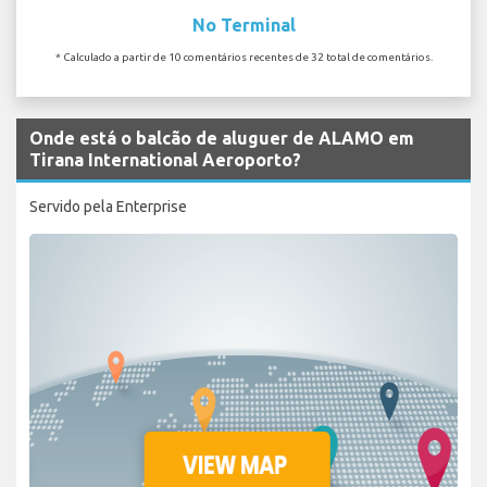
No Terminal
* Calculado a partir de 10 comentários recentes de 32 total de comentários.
Onde está o balcão de aluguer de ALAMO em
Tirana International Aeroporto?
Servido pela Enterprise