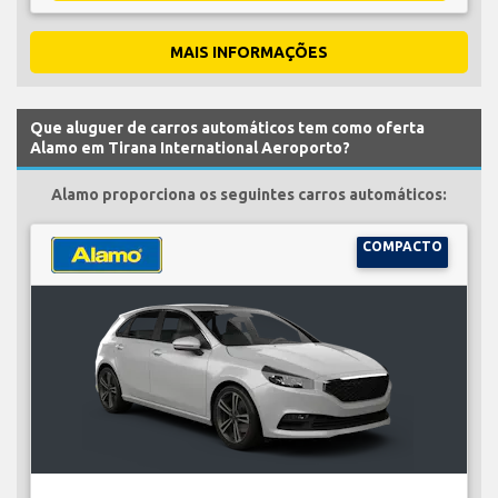
MAIS INFORMAÇÕES
Que aluguer de carros automáticos tem como oferta
Alamo em Tirana International Aeroporto?
Alamo proporciona os seguintes carros automáticos:
COMPACTO