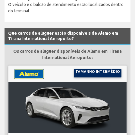
O veículo e o balcão de atendimento estão localizados dentro
do terminal.
Que carros de aluguer estão disponíveis de Alamo em
Tirana International Aeroporto?
Os carros de aluguer disponíveis de Alamo em Tirana
International Aeroporto:
TAMANHO INTERMÉDIO