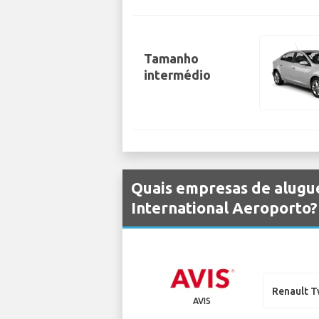
Tamanho
intermédio
Quais empresas de alugue
International Aeroporto?
Renault 
AVIS