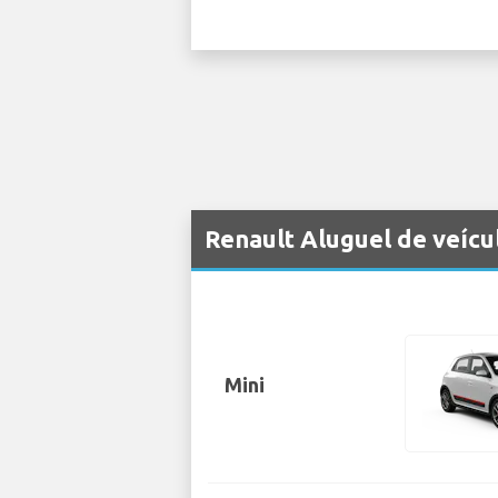
Renault Aluguel de veícu
Mini