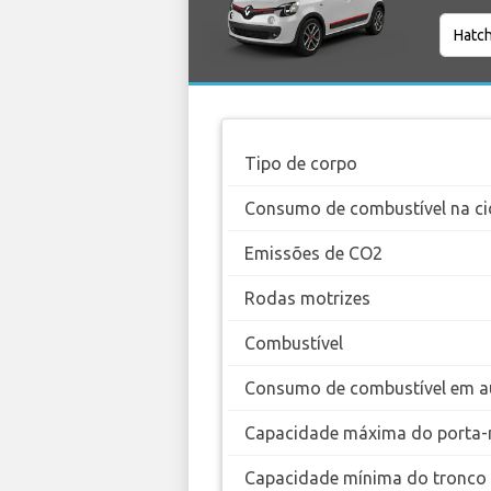
Tipo de corpo
Consumo de combustível na ci
Emissões de CO2
Rodas motrizes
Combustível
Consumo de combustível em a
Capacidade máxima do porta-
Capacidade mínima do tronco