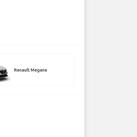
Renault Megane