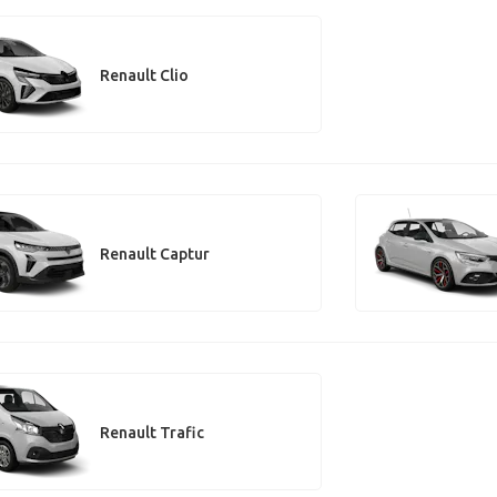
Renault Clio
Renault Captur
Renault Trafic