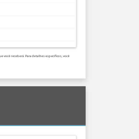
e você receberá. Para detalhes específicos, você