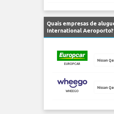
Quais empresas de alugue
International Aeroporto?
Nissan Qa
EUROPCAR
Nissan Qa
WHEEGO