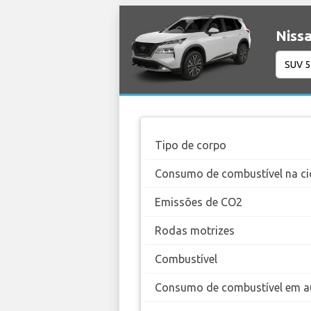
Nissa
Tipo de corpo
Consumo de combustível na ci
Emissões de CO2
Rodas motrizes
Combustível
Consumo de combustível em a