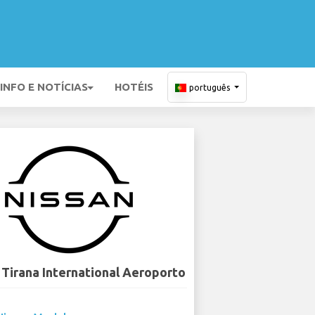
INFO E NOTÍCIAS
HOTÉIS
português
 Tirana International Aeroporto