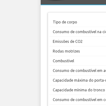
Tipo de corpo
Consumo de combustível na ci
Emissões de CO2
Rodas motrizes
Combustível
Consumo de combustível em a
Capacidade máxima do porta-
Capacidade mínima do tronco
Consumo de combustível em c