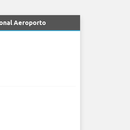
ional Aeroporto