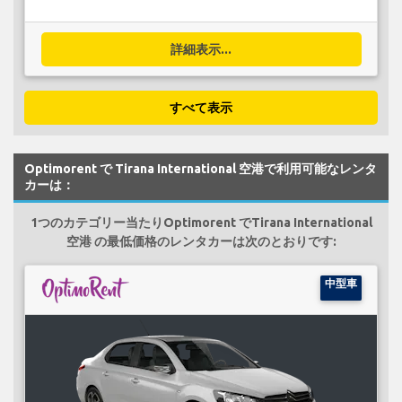
詳細表示...
すべて表示
Optimorent で Tirana International 空港で利用可能なレンタ
カーは：
1つのカテゴリー当たりOptimorent でTirana International
空港 の最低価格のレンタカーは次のとおりです:
中型車