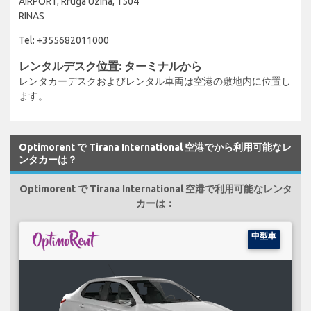
AIRPORT, Rruga Uzina, 1504
RINAS
Tel: +355682011000
レンタルデスク位置: ターミナルから
レンタカーデスクおよびレンタル車両は空港の敷地内に位置し
ます。
Optimorent で Tirana International 空港でから利用可能なレ
ンタカーは？
Optimorent で Tirana International 空港で利用可能なレンタ
カーは：
中型車