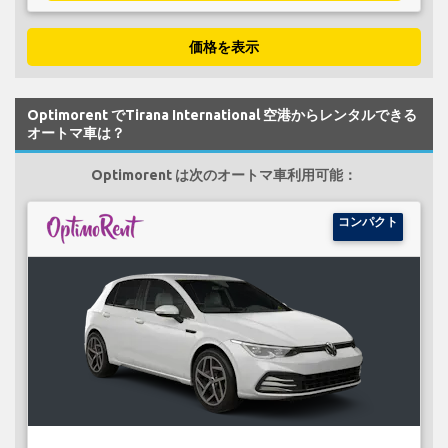
価格を表示
Optimorent でTirana International 空港からレンタルできる
オートマ車は？
Optimorent は次のオートマ車利用可能：
コンパクト