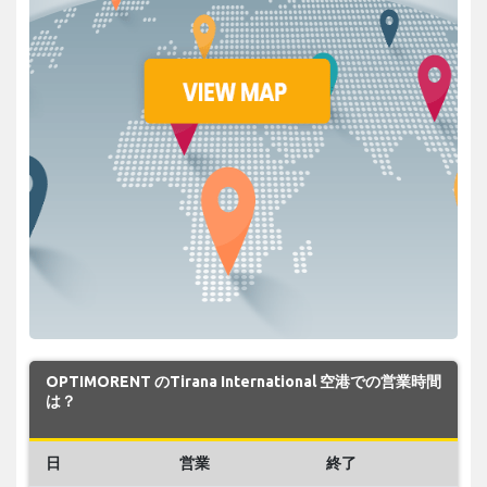
OPTIMORENT のTirana International 空港での営業時間
は？
日
営業
終了