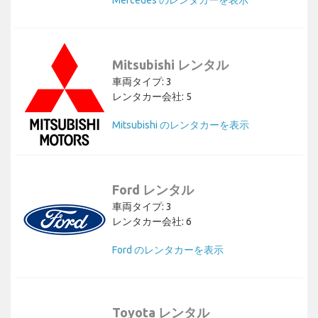
Mercedes のレンタカーを表示
Mitsubishi レンタル
車両タイプ: 3
レンタカー会社: 5
Mitsubishi のレンタカーを表示
Ford レンタル
車両タイプ: 3
レンタカー会社: 6
Ford のレンタカーを表示
Toyota レンタル