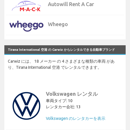
Autowill Rent A Car
Wheego
Tirana International 空港 の Carwiz からレンタルできる自動車ブランド
Carwiz には、 18 メーカー の 4 さまざまな種類の車両 があ
り、Tirana International 空港 でレンタルできます。
Volkswagen レンタル
車両タイプ: 10
レンタカー会社: 13
Volkswagen のレンタカーを表示