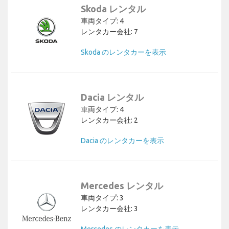
Skoda レンタル
車両タイプ: 4
レンタカー会社: 7
Skoda のレンタカーを表示
Dacia レンタル
車両タイプ: 4
レンタカー会社: 2
Dacia のレンタカーを表示
Mercedes レンタル
車両タイプ: 3
レンタカー会社: 3