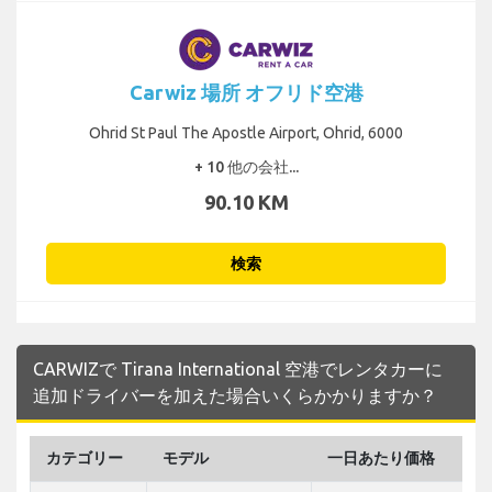
Carwiz 場所 オフリド空港
Ohrid St Paul The Apostle Airport, Ohrid, 6000
+ 10 他の会社...
90.10 KM
検索
CARWIZで Tirana International 空港でレンタカーに
追加ドライバーを加えた場合いくらかかりますか？
カテゴリー
モデル
一日あたり価格