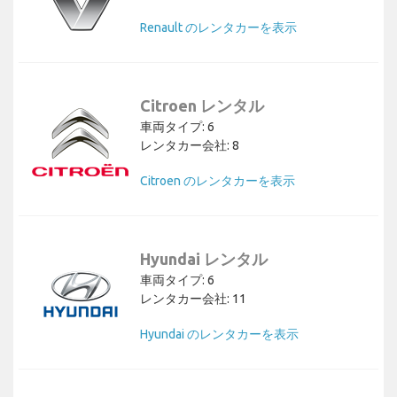
Renault のレンタカーを表示
Citroen レンタル
車両タイプ: 6
レンタカー会社: 8
Citroen のレンタカーを表示
Hyundai レンタル
車両タイプ: 6
レンタカー会社: 11
Hyundai のレンタカーを表示