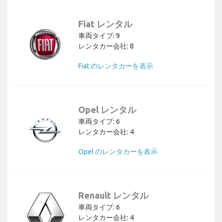
Fiat レンタル
車両タイプ: 9
レンタカー会社: 8
Fiat のレンタカーを表示
Opel レンタル
車両タイプ: 6
レンタカー会社: 4
Opel のレンタカーを表示
Renault レンタル
車両タイプ: 6
レンタカー会社: 4