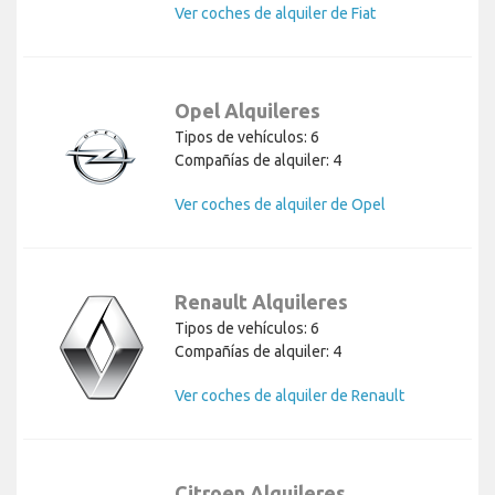
Ver coches de alquiler de Fiat
Opel Alquileres
Tipos de vehículos: 6
Compañías de alquiler: 4
Ver coches de alquiler de Opel
Renault Alquileres
Tipos de vehículos: 6
Compañías de alquiler: 4
Ver coches de alquiler de Renault
Citroen Alquileres