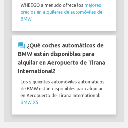
WHEEGO a menudo ofrece los
mejores
precios en alquileres de automóviles de
BMW
.
question_answer
¿Qué coches automáticos de
BMW están disponibles para
alquilar en Aeropuerto de Tirana
International?
Los siguientes automóviles automáticos
de BMW están disponibles para alquilar
en Aeropuerto de Tirana International:
BMW X5