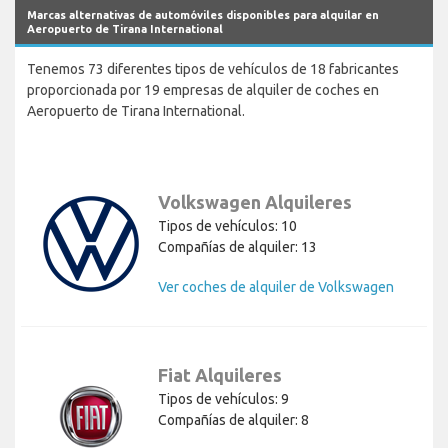
Marcas alternativas de automóviles disponibles para alquilar en
Aeropuerto de Tirana International
Tenemos 73 diferentes tipos de vehículos de 18 fabricantes
proporcionada por 19 empresas de alquiler de coches en
Aeropuerto de Tirana International.
Volkswagen Alquileres
Tipos de vehículos: 10
Compañías de alquiler: 13
Ver coches de alquiler de Volkswagen
Fiat Alquileres
Tipos de vehículos: 9
Compañías de alquiler: 8