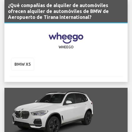
¿Qué compañías de alquiler de automóviles
ofrecen alquiler de automóviles de BMW de
Aeropuerto de Tirana International?
WHEEGO
BMW X5