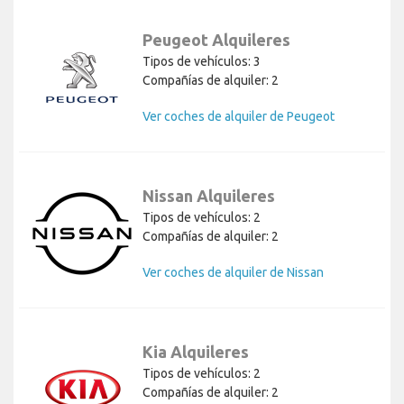
Peugeot Alquileres
Tipos de vehículos: 3
Compañías de alquiler: 2
Ver coches de alquiler de Peugeot
Nissan Alquileres
Tipos de vehículos: 2
Compañías de alquiler: 2
Ver coches de alquiler de Nissan
Kia Alquileres
Tipos de vehículos: 2
Compañías de alquiler: 2