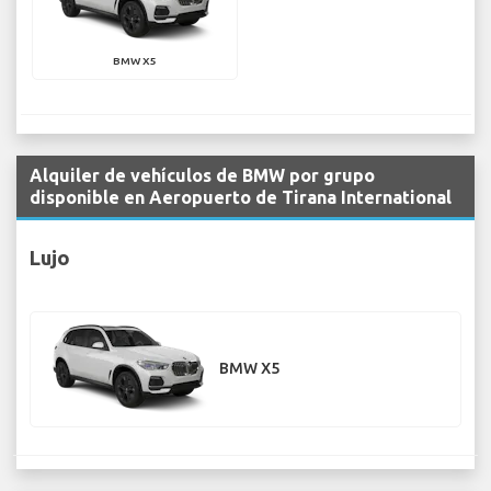
BMW X5
Alquiler de vehículos de BMW por grupo
disponible en Aeropuerto de Tirana International
Lujo
BMW X5