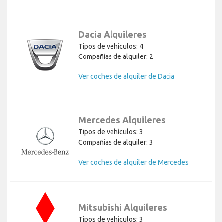
Dacia Alquileres
Tipos de vehículos: 4
Compañías de alquiler: 2
Ver coches de alquiler de Dacia
Mercedes Alquileres
Tipos de vehículos: 3
Compañías de alquiler: 3
Ver coches de alquiler de Mercedes
Mitsubishi Alquileres
Tipos de vehículos: 3