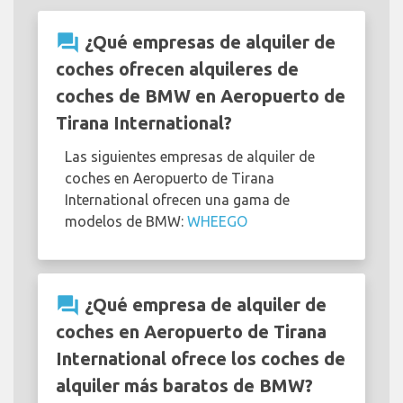
question_answer
¿Qué empresas de alquiler de
coches ofrecen alquileres de
coches de BMW en Aeropuerto de
Tirana International?
Las siguientes empresas de alquiler de
coches en Aeropuerto de Tirana
International ofrecen una gama de
modelos de BMW:
WHEEGO
question_answer
¿Qué empresa de alquiler de
coches en Aeropuerto de Tirana
International ofrece los coches de
alquiler más baratos de BMW?