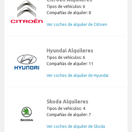
Tipos de vehículos: 6
Compañías de alquiler: 8
Ver coches de alquiler de Citroen
Hyundai Alquileres
Tipos de vehículos: 6
Compañías de alquiler: 11
Ver coches de alquiler de Hyundai
Skoda Alquileres
Tipos de vehículos: 4
Compañías de alquiler: 7
Ver coches de alquiler de Skoda