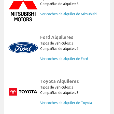
Compañías de alquiler: 5
Ver coches de alquiler de Mitsubishi
Ford Alquileres
Tipos de vehículos: 3
Compañías de alquiler: 6
Ver coches de alquiler de Ford
Toyota Alquileres
Tipos de vehículos: 3
Compañías de alquiler: 3
Ver coches de alquiler de Toyota