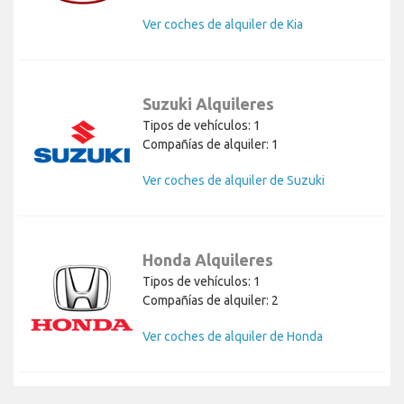
Ver coches de alquiler de Kia
Suzuki Alquileres
Tipos de vehículos: 1
Compañías de alquiler: 1
Ver coches de alquiler de Suzuki
Honda Alquileres
Tipos de vehículos: 1
Compañías de alquiler: 2
Ver coches de alquiler de Honda