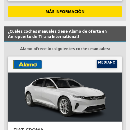
MÁS INFORMACIÓN
¿Cuáles coches manuales tiene Alamo de oferta en
Aeropuerto de Tirana International?
Alamo ofrece los siguientes coches manuales:
MEDIANO
FIAT CROMA