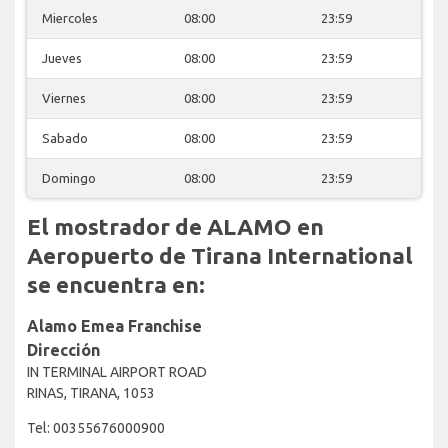
Miercoles
08:00
23:59
Jueves
08:00
23:59
Viernes
08:00
23:59
Sabado
08:00
23:59
Domingo
08:00
23:59
El mostrador de ALAMO en
Aeropuerto de Tirana International
se encuentra en:
Alamo Emea Franchise
Dirección
IN TERMINAL AIRPORT ROAD
RINAS, TIRANA, 1053
Tel: 00355676000900