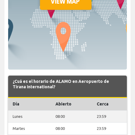
¿Cuá es el horario de ALAMO en Aeropuerto de
Tirana International?
Día
Abierto
Cerca
Lunes
08:00
23:59
Martes
08:00
23:59