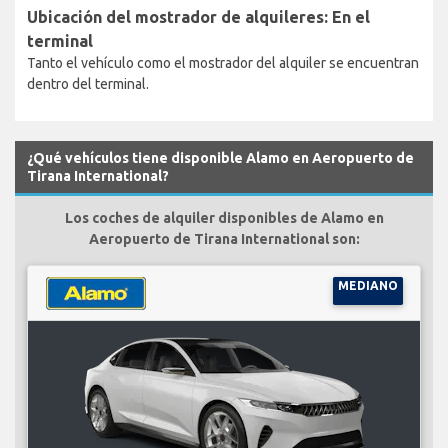
Ubicación del mostrador de alquileres: En el
terminal
Tanto el vehículo como el mostrador del alquiler se encuentran
dentro del terminal.
¿Qué vehículos tiene disponible Alamo en Aeropuerto de
Tirana International?
Los coches de alquiler disponibles de Alamo en
Aeropuerto de Tirana International son:
MEDIANO