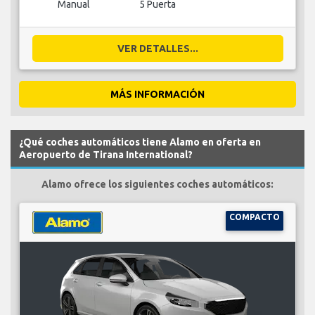
Manual
5 Puerta
VER DETALLES...
MÁS INFORMACIÓN
¿Qué coches automáticos tiene Alamo en oferta en
Aeropuerto de Tirana International?
Alamo ofrece los siguientes coches automáticos:
COMPACTO