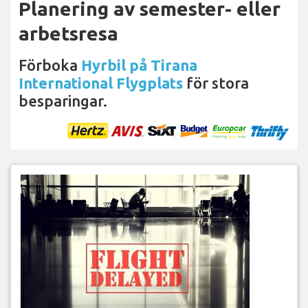
Planering av semester- eller
arbetsresa
Förboka
Hyrbil på Tirana
International Flygplats
för stora
besparingar.