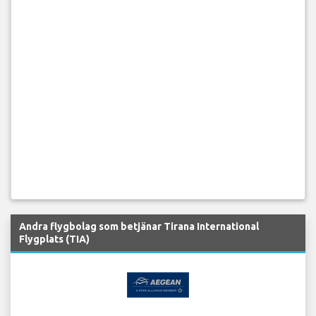
Andra flygbolag som betjänar Tirana International
Flygplats (TIA)