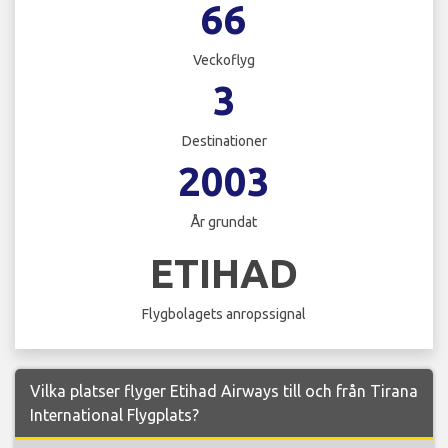
66
Veckoflyg
3
Destinationer
2003
År grundat
ETIHAD
Flygbolagets anropssignal
Vilka platser flyger Etihad Airways till och från Tirana
International Flygplats?