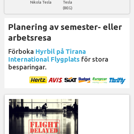
Nikola Tesla
Tesla
(BEG)
Planering av semester- eller
arbetsresa
Förboka
Hyrbil på Tirana
International Flygplats
för stora
besparingar.