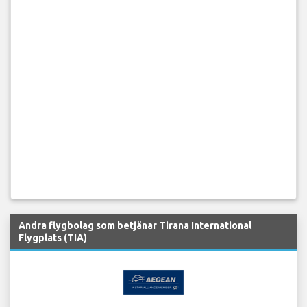
Andra flygbolag som betjänar Tirana International
Flygplats (TIA)