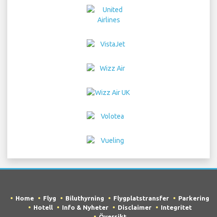
Home
Flyg
Biluthyrning
Flygplatstransfer
Parkering
Hotell
Info & Nyheter
Disclaimer
Integritet
Översikt