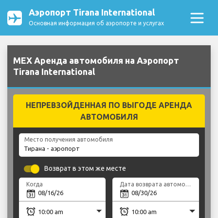
Аэропорт Tirana International
Основная информация об аэропорте и услугах
MEX Аренда автомобиля на Аэропорт
Tirana International
НЕПРЕВЗОЙДЕННАЯ ПО ВЫГОДЕ АРЕНДА
АВТОМОБИЛЯ
Место получения автомобиля
Возврат в этом же месте
Когда
Дата возврата автомобиля