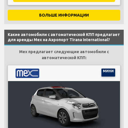
БОЛЬШЕ ИНФОРМАЦИИ
Какие автомобили с автоматической КПП предлагает
для аренды Mex на Аэропорт Tirana International?
Mex предлагает следующие автомобили с
автоматической КПП:
МИНИ