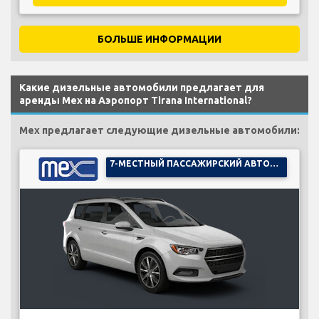
БОЛЬШЕ ИНФОРМАЦИИ
Какие дизельные автомобили предлагает для
аренды Mex на Аэропорт Tirana International?
Mex предлагает следующие дизельные автомобили:
7-МЕСТНЫЙ ПАССАЖИРСКИЙ АВТОМОБИЛЬ