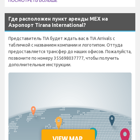
ПОСМОТРЕТЬ БОЛЬШЕ
Где расположен пункт аренды MEX на
Аэропорт Tirana International?
Представитель TIA будет ждать вас в TIA Arrivals с
табличкой с названием компании и логотипом. Оттуда
предоставляется трансфер до наших офисов. Пожалуйста,
позвоните по номеру 355698037777, чтобы получить
дополнительные инструкции.