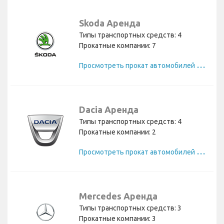
Skoda Аренда
Типы транспортных средств: 4
Прокатные компании: 7
П
росмотреть прокат автомобилей Skoda
Dacia Аренда
Типы транспортных средств: 4
Прокатные компании: 2
П
росмотреть прокат автомобилей Dacia
Mercedes Аренда
Типы транспортных средств: 3
Прокатные компании: 3