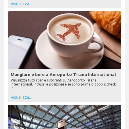
Visualizza...
Mangiare e bere a Aeroporto Tirana International
Visualizza tutti i bar e ristoranti su Aeroporto Tirana
International, incluse le posizioni e se sono prima o dopo il check-
in
Visualizza...