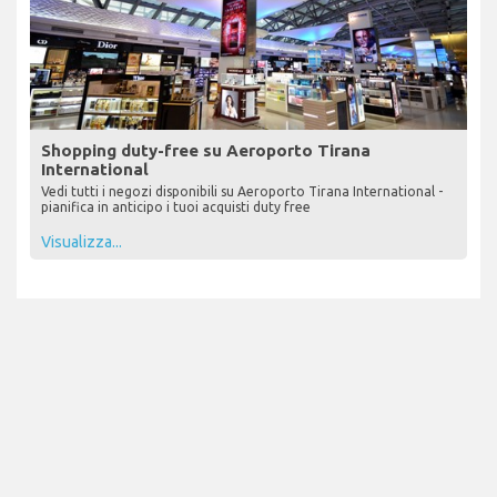
Shopping duty-free su Aeroporto Tirana
International
Vedi tutti i negozi disponibili su Aeroporto Tirana International -
pianifica in anticipo i tuoi acquisti duty free
Visualizza...