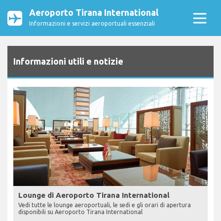
Aeroporto Tirana International
Informazioni e servizi aeroportuali essenziali
Informazioni utili e notizie
Lounge di Aeroporto Tirana International
Vedi tutte le lounge aeroportuali, le sedi e gli orari di apertura
disponibili su Aeroporto Tirana International