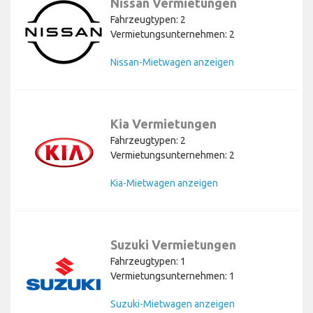
Nissan Vermietungen
Fahrzeugtypen: 2
Vermietungsunternehmen: 2
Nissan-Mietwagen anzeigen
Kia Vermietungen
Fahrzeugtypen: 2
Vermietungsunternehmen: 2
Kia-Mietwagen anzeigen
Suzuki Vermietungen
Fahrzeugtypen: 1
Vermietungsunternehmen: 1
Suzuki-Mietwagen anzeigen