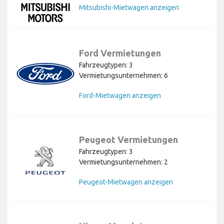
Mitsubishi-Mietwagen anzeigen
Ford Vermietungen
Fahrzeugtypen: 3
Vermietungsunternehmen: 6
Ford-Mietwagen anzeigen
Peugeot Vermietungen
Fahrzeugtypen: 3
Vermietungsunternehmen: 2
Peugeot-Mietwagen anzeigen