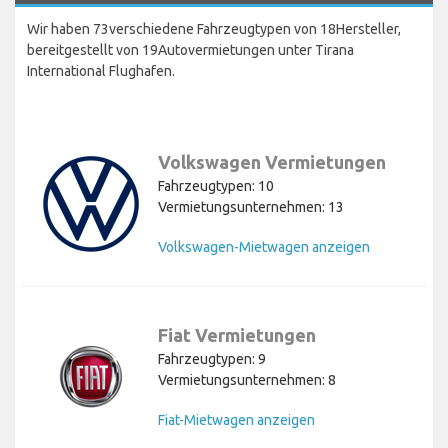
Wir haben 73verschiedene Fahrzeugtypen von 18Hersteller,
bereitgestellt von 19Autovermietungen unter Tirana
International Flughafen.
Volkswagen Vermietungen
Fahrzeugtypen: 10
Vermietungsunternehmen: 13
Volkswagen-Mietwagen anzeigen
Fiat Vermietungen
Fahrzeugtypen: 9
Vermietungsunternehmen: 8
Fiat-Mietwagen anzeigen