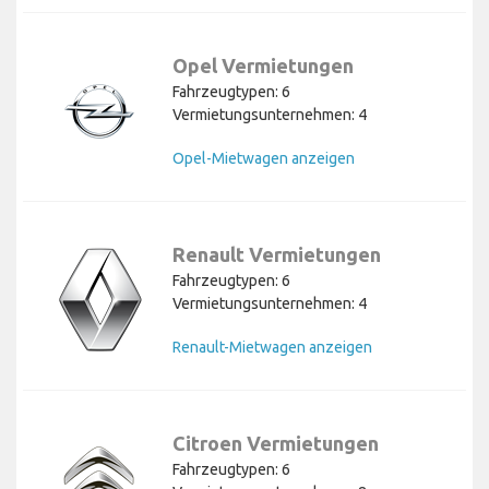
Opel Vermietungen
Fahrzeugtypen: 6
Vermietungsunternehmen: 4
Opel-Mietwagen anzeigen
Renault Vermietungen
Fahrzeugtypen: 6
Vermietungsunternehmen: 4
Renault-Mietwagen anzeigen
Citroen Vermietungen
Fahrzeugtypen: 6