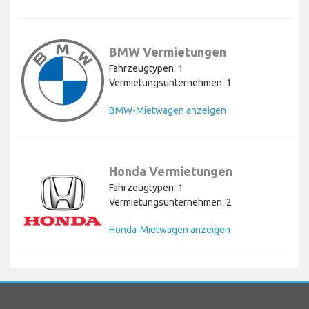
BMW Vermietungen
Fahrzeugtypen: 1
Vermietungsunternehmen: 1
BMW-Mietwagen anzeigen
Honda Vermietungen
Fahrzeugtypen: 1
Vermietungsunternehmen: 2
Honda-Mietwagen anzeigen