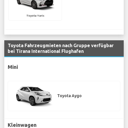
Toyota Yaris
Toyota Fahrzeugmieten nach Gruppe verfügbar
bei Tirana International Flughafen
Mini
Toyota Aygo
Kleinwagen