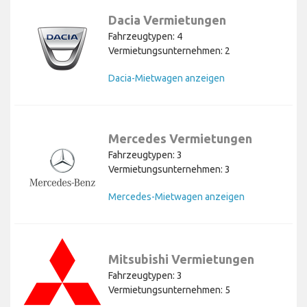
Dacia Vermietungen
Fahrzeugtypen: 4
Vermietungsunternehmen: 2
Dacia-Mietwagen anzeigen
Mercedes Vermietungen
Fahrzeugtypen: 3
Vermietungsunternehmen: 3
Mercedes-Mietwagen anzeigen
Mitsubishi Vermietungen
Fahrzeugtypen: 3
Vermietungsunternehmen: 5