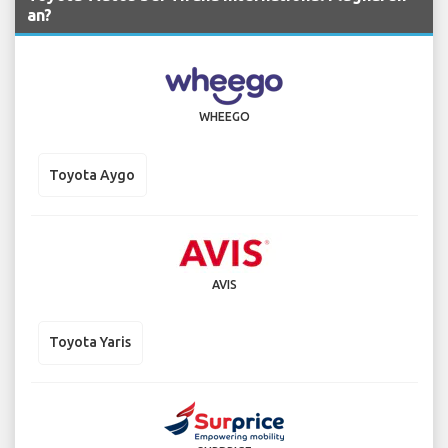
an?
WHEEGO
Toyota Aygo
AVIS
Toyota Yaris