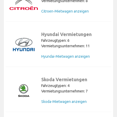
Vermietungsunternehmen: 8
Citroen-Mietwagen anzeigen
Hyundai Vermietungen
Fahrzeugtypen: 6
Vermietungsunternehmen: 11
Hyundai-Mietwagen anzeigen
Skoda Vermietungen
Fahrzeugtypen: 4
Vermietungsunternehmen: 7
Skoda-Mietwagen anzeigen