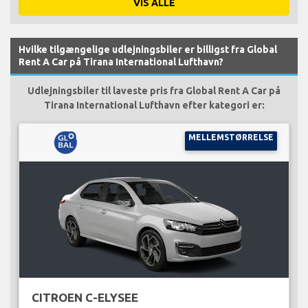
VIS ALLE
Hvilke tilgængelige udlejningsbiler er billigst fra Global
Rent A Car på Tirana International Lufthavn?
Udlejningsbiler til laveste pris fra Global Rent A Car på
Tirana International Lufthavn efter kategori er:
MELLEMSTØRRELSE
CITROEN C-ELYSEE