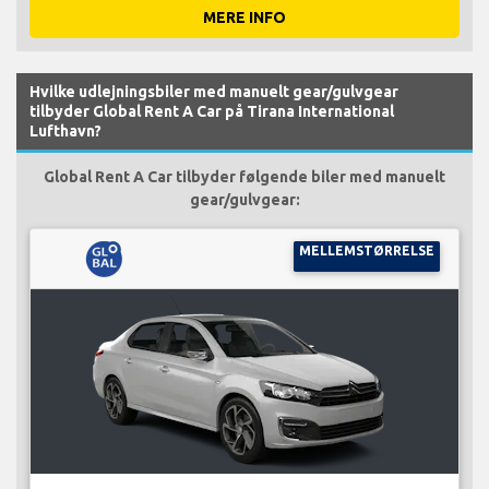
MERE INFO
Hvilke udlejningsbiler med manuelt gear/gulvgear
tilbyder Global Rent A Car på Tirana International
Lufthavn?
Global Rent A Car tilbyder følgende biler med manuelt
gear/gulvgear:
MELLEMSTØRRELSE