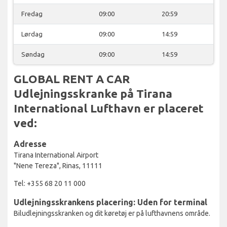
Fredag
09:00
20:59
Lørdag
09:00
14:59
Søndag
09:00
14:59
GLOBAL RENT A CAR
Udlejningsskranke på Tirana
International Lufthavn er placeret
ved:
Adresse
Tirana International Airport
"Nene Tereza", Rinas, 11111
Tel: +355 68 20 11 000
Udlejningsskrankens placering: Uden for terminal
Biludlejningsskranken og dit køretøj er på lufthavnens område.