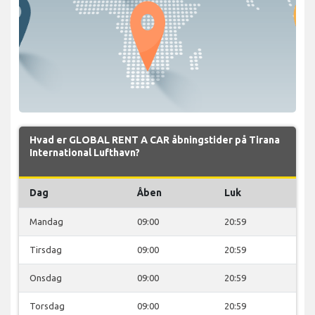
Hvad er GLOBAL RENT A CAR åbningstider på Tirana
International Lufthavn?
Dag
Åben
Luk
Mandag
09:00
20:59
Tirsdag
09:00
20:59
Onsdag
09:00
20:59
Torsdag
09:00
20:59